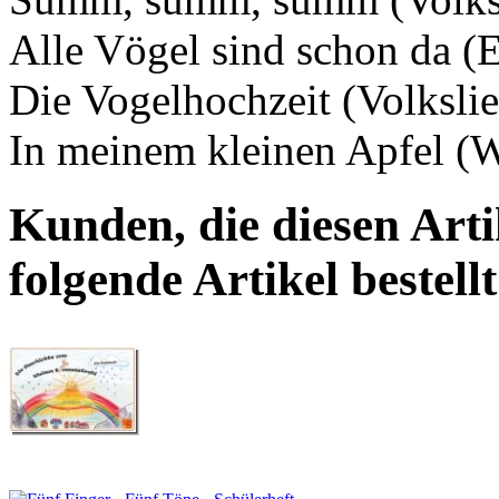
Alle Vögel sind schon da (E
Die Vogelhochzeit (Volksli
In meinem kleinen Apfel (W
Kunden, die diesen Arti
folgende Artikel bestellt