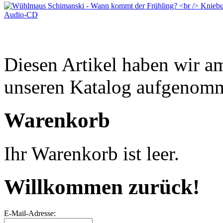
Diesen Artikel haben wir a
unseren Katalog aufgenom
Warenkorb
Ihr Warenkorb ist leer.
Willkommen zurück!
E-Mail-Adresse: