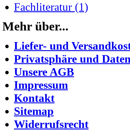
Fachliteratur (1)
Mehr über...
Liefer- und Versandkos
Privatsphäre und Daten
Unsere AGB
Impressum
Kontakt
Sitemap
Widerrufsrecht