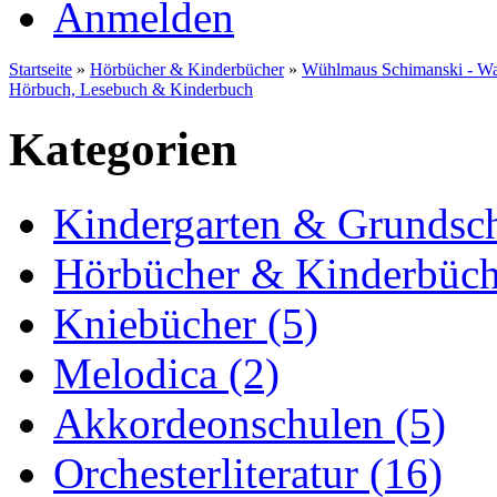
Anmelden
Startseite
»
Hörbücher & Kinderbücher
»
Wühlmaus Schimanski - Wa
Hörbuch, Lesebuch & Kinderbuch
Kategorien
Kindergarten & Grundsch
Hörbücher & Kinderbüch
Kniebücher (5)
Melodica (2)
Akkordeonschulen (5)
Orchesterliteratur (16)