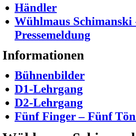
Händler
Wühlmaus Schimanski 
Pressemeldung
Informationen
Bühnenbilder
D1-Lehrgang
D2-Lehrgang
Fünf Finger – Fünf Tön