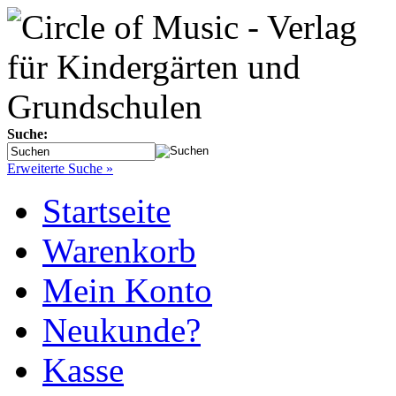
Suche:
Erweiterte Suche »
Startseite
Warenkorb
Mein Konto
Neukunde?
Kasse