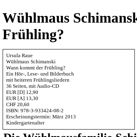
Wühlmaus Schimansk
Frühling?
Ursula Raue
Wühlmaus Schimanski
Wann kommt der Frühling?
Ein Hör-, Lese- und Bilderbuch
mit heiteren Frühlingsliedern
36 Seiten, mit Audio-CD
EUR [D] 12,90
EUR [A] 13,30
CHF 20,60
ISBN: 978-3-933424-08-2
Erscheinungstermin: März 2013
Kindergartenalter