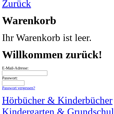
Warenkorb
Ihr Warenkorb ist leer.
Willkommen zurück!
E-Mail-Adresse:
Passwort:
Passwort vergessen?
Hörbücher & Kinderbücher
Kindergarten & Grundschul