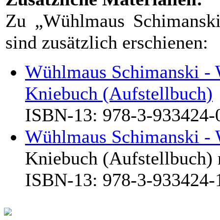
Zu „Wühlmaus Schimanski
sind zusätzlich erschienen:
Wühlmaus Schimanski - 
Kniebuch (Aufstellbuch)
ISBN-13: 978-3-933424-
Wühlmaus Schimanski - 
Kniebuch (Aufstellbuch)
ISBN-13: 978-3-933424-