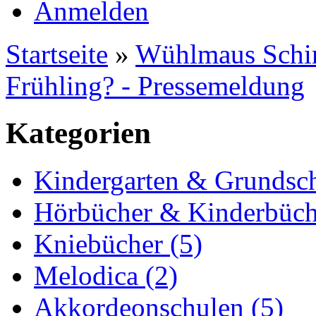
Anmelden
Startseite
»
Wühlmaus Schi
Frühling? - Pressemeldung
Kategorien
Kindergarten & Grundsch
Hörbücher & Kinderbüch
Kniebücher (5)
Melodica (2)
Akkordeonschulen (5)