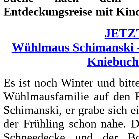
Entdeckungsreise mit Kind
JETZ
Wühlmaus Schimanski 
Kniebuch 
Es ist noch Winter und bitte
Wühlmausfamilie auf den F
Schimanski, er grabe sich 
der Frühling schon nahe. D
Schneedecke und der Bod