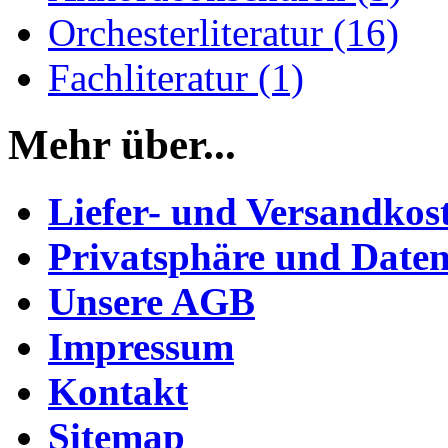
Orchesterliteratur (16)
Fachliteratur (1)
Mehr über...
Liefer- und Versandkos
Privatsphäre und Daten
Unsere AGB
Impressum
Kontakt
Sitemap