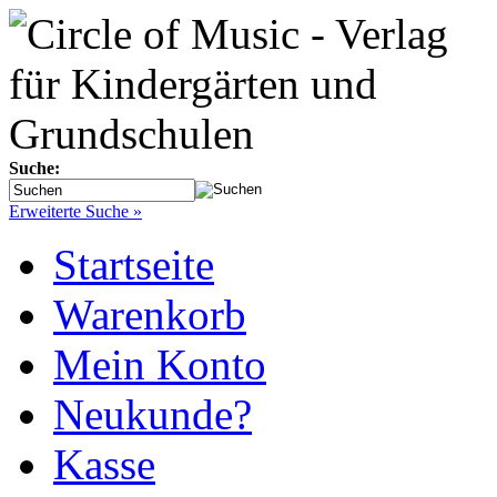
Suche:
Erweiterte Suche »
Startseite
Warenkorb
Mein Konto
Neukunde?
Kasse