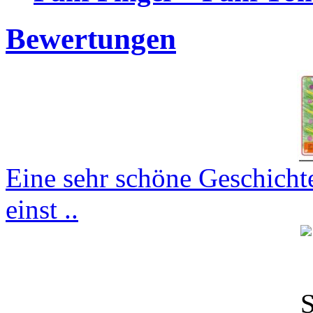
Bewertungen
Eine sehr schöne Geschicht
einst ..