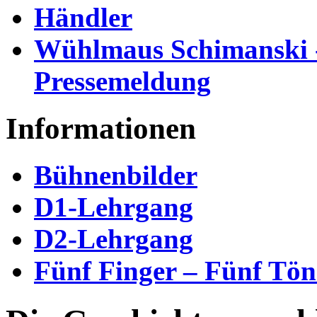
Händler
Wühlmaus Schimanski 
Pressemeldung
Informationen
Bühnenbilder
D1-Lehrgang
D2-Lehrgang
Fünf Finger – Fünf Tön