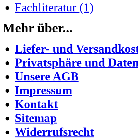
Fachliteratur (1)
Mehr über...
Liefer- und Versandkos
Privatsphäre und Daten
Unsere AGB
Impressum
Kontakt
Sitemap
Widerrufsrecht