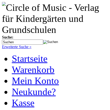
Suche:
Erweiterte Suche »
Startseite
Warenkorb
Mein Konto
Neukunde?
Kasse