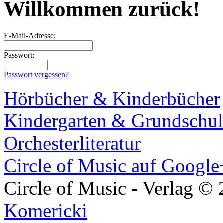
Willkommen zurück!
E-Mail-Adresse:
Passwort:
Passwort vergessen?
Hörbücher & Kinderbücher
Kindergarten & Grundschul
Orchesterliteratur
Circle of Music auf Google
Circle of Music - Verlag ©
Komericki