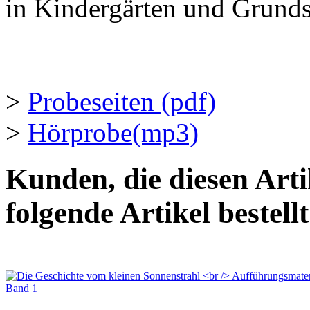
in Kindergärten und Grunds
>
Probeseiten (pdf)
>
Hörprobe(mp3)
Kunden, die diesen Arti
folgende Artikel bestellt