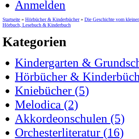
Anmelden
Startseite
»
Hörbücher & Kinderbücher
»
Die Geschichte vom kleine
Hörbuch, Lesebuch & Kinderbuch
Kategorien
Kindergarten & Grundsch
Hörbücher & Kinderbüch
Kniebücher (5)
Melodica (2)
Akkordeonschulen (5)
Orchesterliteratur (16)