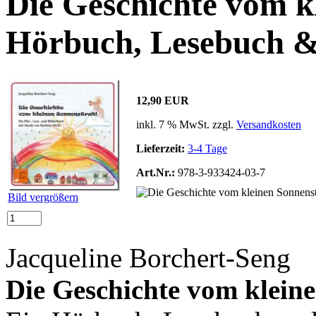
Die Geschichte vom k
Hörbuch, Lesebuch 
12,90 EUR
inkl. 7 % MwSt. zzgl.
Versandkosten
Lieferzeit:
3-4 Tage
Art.Nr.:
978-3-933424-03-7
Bild vergrößern
Jacqueline Borchert-Seng
Die Geschichte vom klein