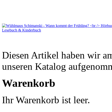
Diesen Artikel haben wir am
unseren Katalog aufgenom
Warenkorb
Ihr Warenkorb ist leer.