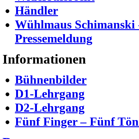
Händler
Wühlmaus Schimanski 
Pressemeldung
Informationen
Bühnenbilder
D1-Lehrgang
D2-Lehrgang
Fünf Finger – Fünf Tön