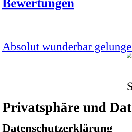
Bewertungen
Absolut wunderbar gelungen 
Privatsphäre und Dat
Datenschutzerklärung