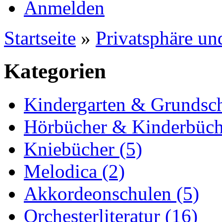
Anmelden
Startseite
»
Privatsphäre un
Kategorien
Kindergarten & Grundsch
Hörbücher & Kinderbüch
Kniebücher (5)
Melodica (2)
Akkordeonschulen (5)
Orchesterliteratur (16)