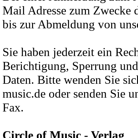
Mail Adresse zum Zwecke 
bis zur Abmeldung von uns
Sie haben jederzeit ein Rec
Berichtigung, Sperrung und
Daten. Bitte wenden Sie sic
music.de oder senden Sie un
Fax.
Circle of Music - Verlag