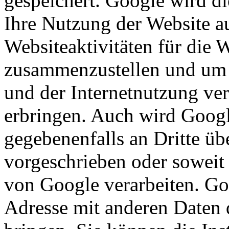
gespeichert. Google wird d
Ihre Nutzung der Website a
Websiteaktivitäten für die 
zusammenzustellen und um 
und der Internetnutzung ve
erbringen. Auch wird Googl
gegebenenfalls an Dritte übe
vorgeschrieben oder soweit 
von Google verarbeiten. Goo
Adresse mit anderen Daten 