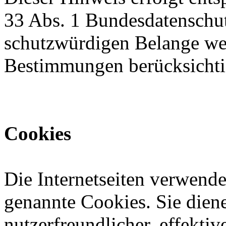
33 Abs. 1 Bundesdatenschu
schutzwürdigen Belange we
Bestimmungen berücksichti
Cookies
Die Internetseiten verwende
genannte Cookies. Sie dien
nutzerfreundlicher, effekti