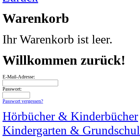
Warenkorb
Ihr Warenkorb ist leer.
Willkommen zurück!
E-Mail-Adresse:
Passwort:
Passwort vergessen?
Hörbücher & Kinderbücher
Kindergarten & Grundschul