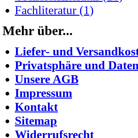
Fachliteratur (1)
Mehr über...
Liefer- und Versandkos
Privatsphäre und Daten
Unsere AGB
Impressum
Kontakt
Sitemap
Widerrufsrecht