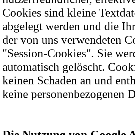
Cookies sind kleine Textdat
abgelegt werden und die Ihr
der von uns verwendeten Co
"Session-Cookies". Sie wer
automatisch gelöscht. Cook
keinen Schaden an und entha
keine personenbezogenen D
Die Nutzung von Google A