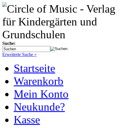
Suche:
Erweiterte Suche »
Startseite
Warenkorb
Mein Konto
Neukunde?
Kasse