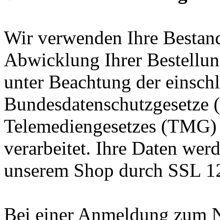
Wir verwenden Ihre Bestand
Abwicklung Ihrer Bestellu
unter Beachtung der einschl
Bundesdatenschutzgesetze
Telemediengesetzes (TMG) 
verarbeitet. Ihre Daten we
unserem Shop durch SSL 12
Bei einer Anmeldung zum Ne