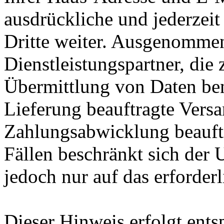
ausdrückliche und jederzeit
Dritte weiter. Ausgenommen
Dienstleistungspartner, die
Übermittlung von Daten ben
Lieferung beauftragte Vers
Zahlungsabwicklung beauftra
Fällen beschränkt sich der
jedoch nur auf das erforde
Dieser Hinweis erfolgt ents